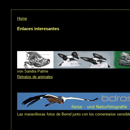
Home
Enlaces interesantes
von Sandra Palme
Retratos de animales
Las maravillosas fotos de Bernd junto con los comentarios sensible